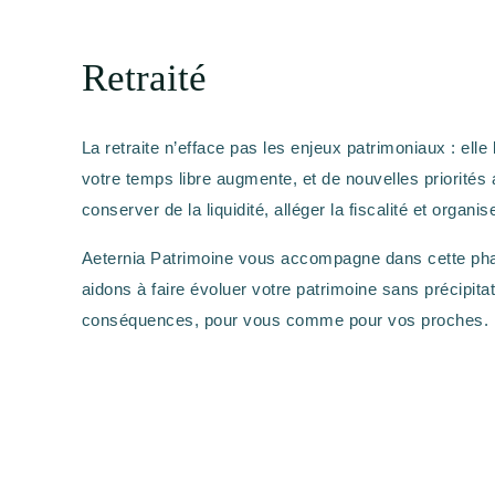
Retraité
La retraite n’efface pas les enjeux patrimoniaux : ell
votre temps libre augmente, et de nouvelles priorités
conserver de la liquidité, alléger la fiscalité et organ
Aeternia Patrimoine vous accompagne dans cette ph
aidons à faire évoluer votre patrimoine sans précipita
conséquences, pour vous comme pour vos proches.