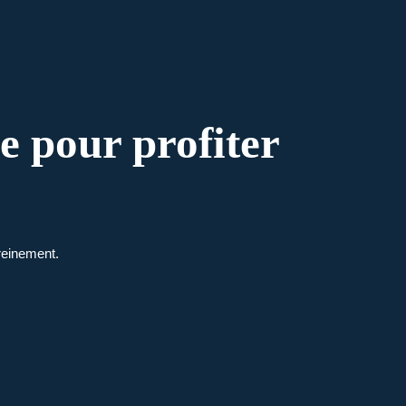
e pour profiter
ereinement.