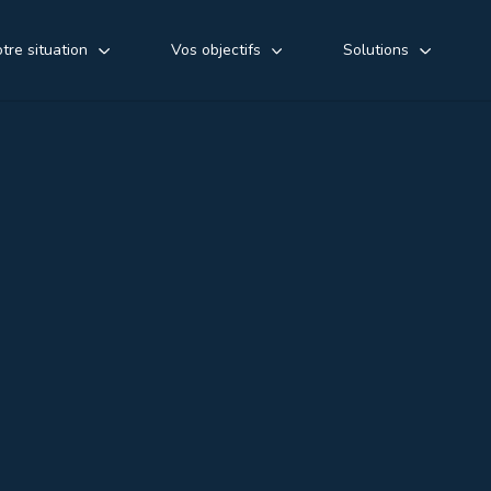
tre situation
Vos objectifs
Solutions