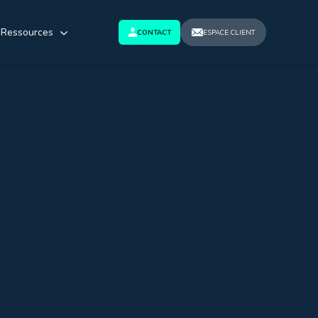
Ressources
CONTACT
ESPACE CLIENT