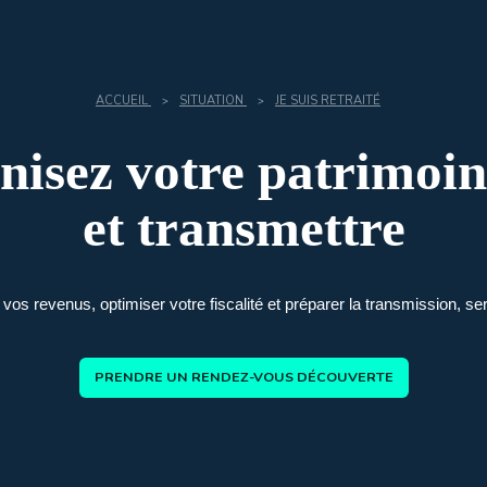
ACCUEIL
SITUATION
JE SUIS RETRAITÉ
>
>
anisez votre patrimoin
et transmettre
vos revenus, optimiser votre fiscalité et préparer la transmission, s
PRENDRE UN RENDEZ-VOUS DÉCOUVERTE