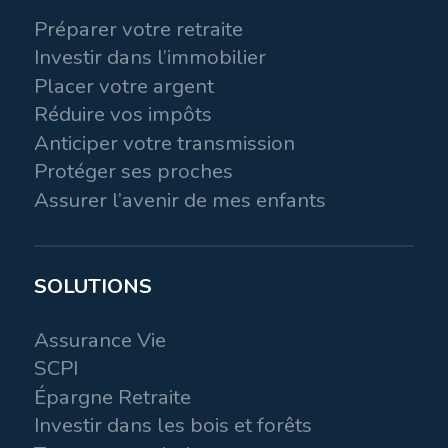
Préparer votre retraite
Investir dans l’immobilier
Placer votre argent
Réduire vos impôts
Anticiper votre transmission
Protéger ses proches
Assurer l’avenir de mes enfants
SOLUTIONS
Assurance Vie
SCPI
Épargne Retraite
Investir dans les bois et forêts