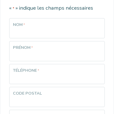
«
» indique les champs nécessaires
*
NOM
*
PRÉNOM
*
TÉLÉPHONE
*
CODE POSTAL