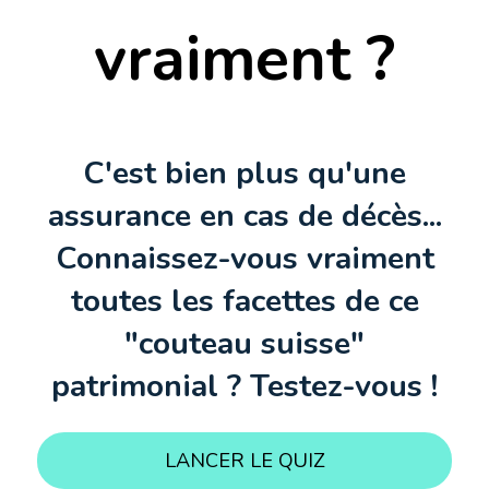
vraiment ?
C'est bien plus qu'une
assurance en cas de décès...
Connaissez-vous vraiment
toutes les facettes de ce
"couteau suisse"
patrimonial ? Testez-vous !
LANCER LE QUIZ