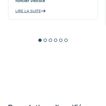
foncier viticole
LIRE LA SUITE