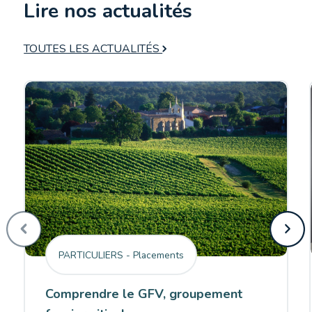
Lire nos actualités
TOUTES LES ACTUALITÉS
PARTICULIERS - Placements
Comprendre le GFV, groupement