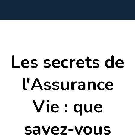
Les secrets de
l'Assurance
Vie : que
savez-vous