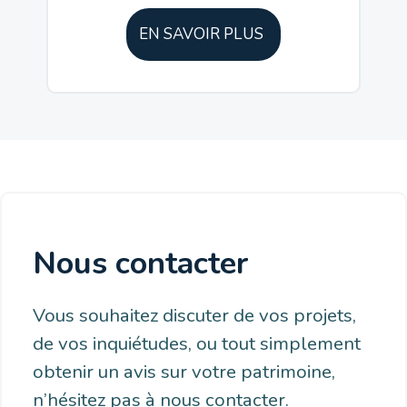
EN SAVOIR PLUS
Nous contacter
Vous souhaitez discuter de vos projets,
de vos inquiétudes, ou tout simplement
obtenir un avis sur votre patrimoine,
n’hésitez pas à nous contacter.