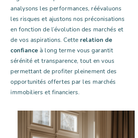
analysons les performances, réévaluons
les risques et ajustons nos préconisations
en fonction de l’évolution des marchés et
de vos aspirations. Cette
relation de
confiance
à long terme vous garantit
sérénité et transparence, tout en vous
permettant de profiter pleinement des
opportunités offertes par les marchés
immobiliers et financiers.