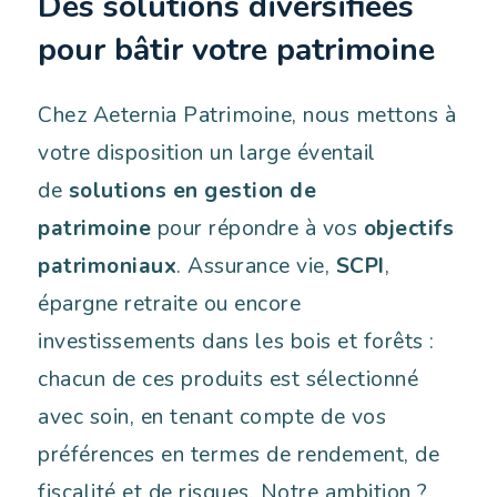
Des solutions diversifiées
pour bâtir votre patrimoine
Chez Aeternia Patrimoine, nous mettons à
votre disposition un large éventail
de
solutions en gestion de
patrimoine
pour répondre à vos
objectifs
patrimoniaux
. Assurance vie,
SCPI
,
épargne retraite ou encore
investissements dans les bois et forêts :
chacun de ces produits est sélectionné
avec soin, en tenant compte de vos
préférences en termes de rendement, de
fiscalité et de risques. Notre ambition ?