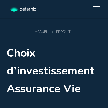
ACCUEIL
>
PRODUIT
Choix
d’investissement
Assurance Vie