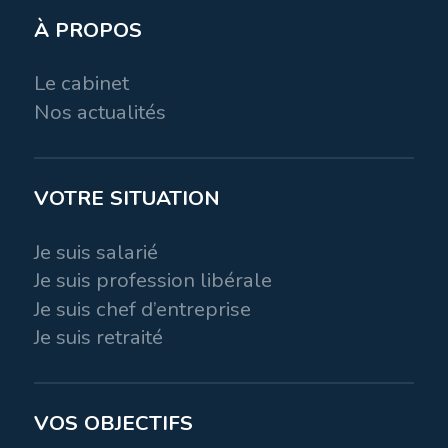
À PROPOS
Le cabinet
Nos actualités
VOTRE SITUATION
Je suis salarié
Je suis profession libérale
Je suis chef d’entreprise
Je suis retraité
VOS OBJECTIFS