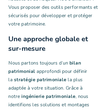
Vous proposer des outils performants et
sécurisés pour développer et protéger
votre patrimoine.
Une approche globale et
sur-mesure
Nous partons toujours d’un
bilan
patrimonial
approfondi pour définir
la
stratégie patrimoniale
la plus
adaptée à votre situation. Grâce à
notre
ingénierie patrimoniale
, nous
identifions les solutions et montages