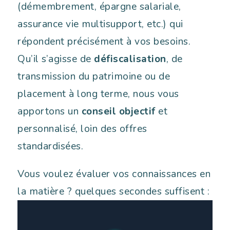
(démembrement, épargne salariale,
assurance vie multisupport, etc.) qui
répondent précisément à vos besoins.
Qu’il s’agisse de
défiscalisation
, de
transmission du patrimoine ou de
placement à long terme, nous vous
apportons un
conseil objectif
et
personnalisé, loin des offres
standardisées.
Vous voulez évaluer vos connaissances en
la matière ? quelques secondes suffisent :