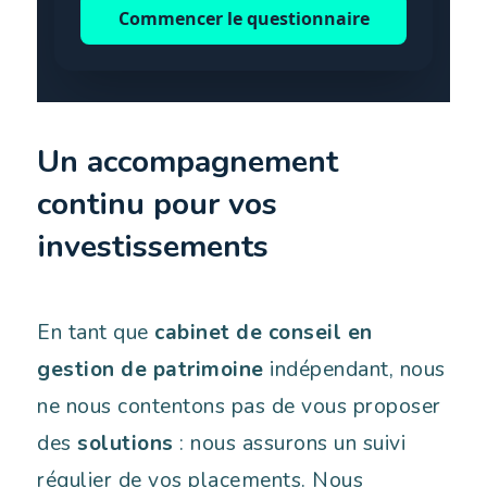
Un accompagnement
continu pour vos
investissements
En tant que
cabinet de conseil en
gestion de patrimoine
indépendant, nous
ne nous contentons pas de vous proposer
des
solutions
: nous assurons un suivi
régulier de vos placements. Nous