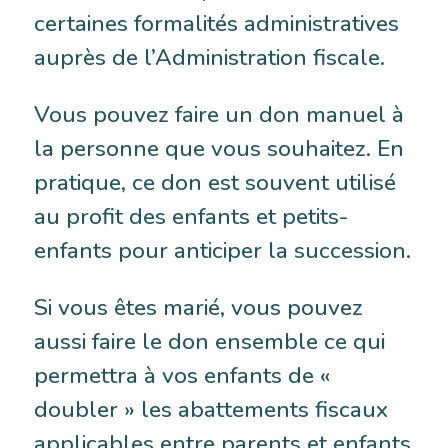
certaines formalités administratives
auprès de l’Administration fiscale.
Vous pouvez faire un don manuel à
la personne que vous souhaitez. En
pratique, ce don est souvent utilisé
au profit des enfants et petits-
enfants pour anticiper la succession.
Si vous êtes marié, vous pouvez
aussi faire le don ensemble ce qui
permettra à vos enfants de «
doubler » les abattements fiscaux
applicables entre parents et enfants