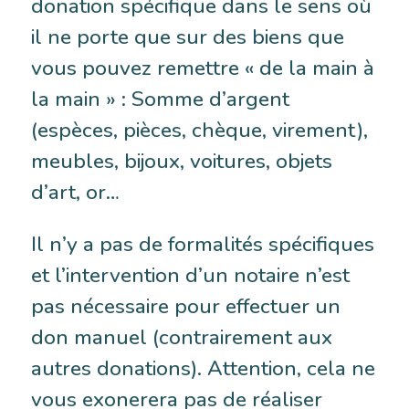
donation spécifique dans le sens où
il ne porte que sur des biens que
vous pouvez remettre « de la main à
la main » : Somme d’argent
(espèces, pièces, chèque, virement),
meubles, bijoux, voitures, objets
d’art, or…
Il n’y a pas de formalités spécifiques
et l’intervention d’un notaire n’est
pas nécessaire pour effectuer un
don manuel (contrairement aux
autres donations). Attention, cela ne
vous exonerera pas de réaliser