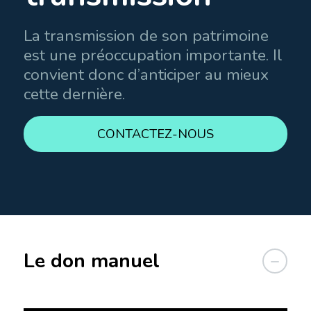
La transmission de son patrimoine
est une préoccupation importante. Il
convient donc d’anticiper au mieux
cette dernière.
CONTACTEZ-NOUS
Le don manuel