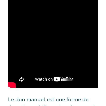
Le don manuel est une forme de