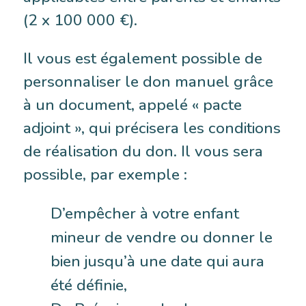
(2 x 100 000 €).
Il vous est également possible de
personnaliser le don manuel grâce
à un document, appelé « pacte
adjoint », qui précisera les conditions
de réalisation du don. Il vous sera
possible, par exemple :
D’empêcher à votre enfant
mineur de vendre ou donner le
bien jusqu’à une date qui aura
été définie,