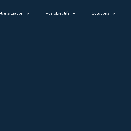
tre situation
Vos objectifs
Solutions