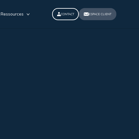
Ressources
CONTACT
ESPACE CLIENT