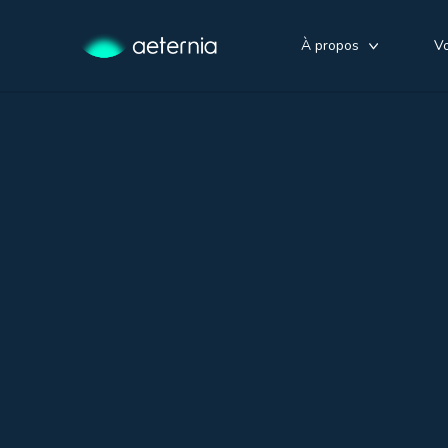
À propos
Vo