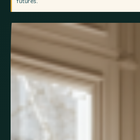
futures.