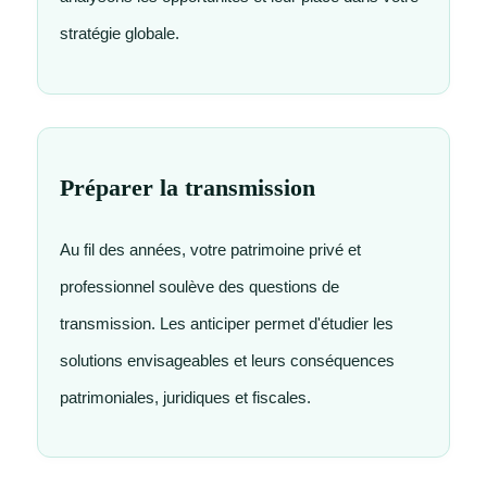
stratégie globale.
Préparer la transmission
Au fil des années, votre patrimoine privé et
professionnel soulève des questions de
transmission. Les anticiper permet d'étudier les
solutions envisageables et leurs conséquences
patrimoniales, juridiques et fiscales.