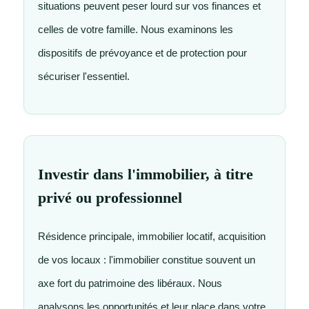
situations peuvent peser lourd sur vos finances et
celles de votre famille. Nous examinons les
dispositifs de prévoyance et de protection pour
sécuriser l'essentiel.
Investir dans l'immobilier, à titre
privé ou professionnel
Résidence principale, immobilier locatif, acquisition
de vos locaux : l'immobilier constitue souvent un
axe fort du patrimoine des libéraux. Nous
analysons les opportunités et leur place dans votre