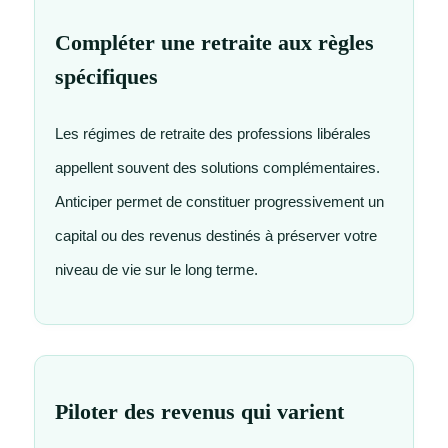
Compléter une retraite aux règles
spécifiques
Les régimes de retraite des professions libérales
appellent souvent des solutions complémentaires.
Anticiper permet de constituer progressivement un
capital ou des revenus destinés à préserver votre
niveau de vie sur le long terme.
Piloter des revenus qui varient