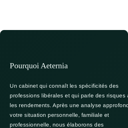
Pourquoi Aeternia
Un cabinet qui connaît les spécificités des
professions libérales et qui parle des risques
les rendements. Après une analyse approfon
votre situation personnelle, familiale et
professionnelle, nous élaborons des