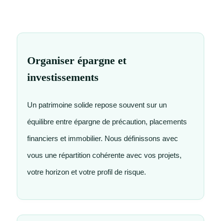
Organiser épargne et
investissements
Un patrimoine solide repose souvent sur un
équilibre entre épargne de précaution, placements
financiers et immobilier. Nous définissons avec
vous une répartition cohérente avec vos projets,
votre horizon et votre profil de risque.