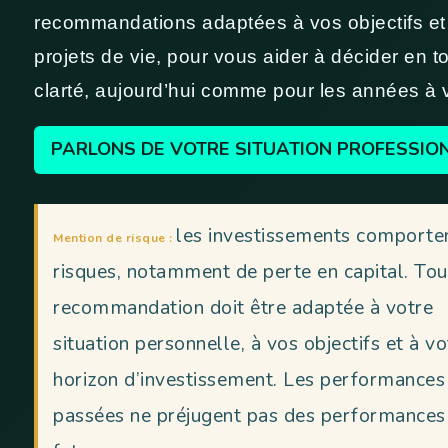
recommandations adaptées à vos objectifs et
projets de vie, pour vous aider à décider en t
clarté, aujourd’hui comme pour les années à v
PARLONS DE VOTRE SITUATION PROFESSIO
les investissements comporte
Mention de risque :
risques, notamment de perte en capital. Tou
recommandation doit être adaptée à votre
situation personnelle, à vos objectifs et à vo
horizon d’investissement. Les performances
passées ne préjugent pas des performances