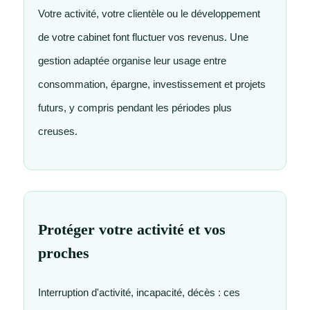
Votre activité, votre clientèle ou le développement
de votre cabinet font fluctuer vos revenus. Une
gestion adaptée organise leur usage entre
consommation, épargne, investissement et projets
futurs, y compris pendant les périodes plus
creuses.
Protéger votre activité et vos
proches
Interruption d'activité, incapacité, décès : ces