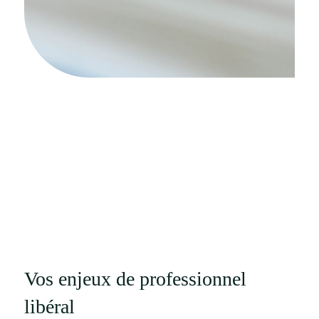
Vos enjeux de professionnel
libéral