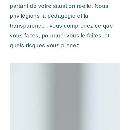
partant de votre situation réelle. Nous
privilégions la pédagogie et la
transparence : vous comprenez ce que
vous faites, pourquoi vous le faites, et
quels risques vous prenez.