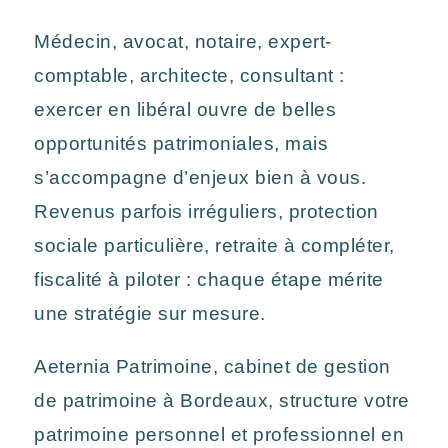
Médecin, avocat, notaire, expert-
comptable, architecte, consultant :
exercer en libéral ouvre de belles
opportunités patrimoniales, mais
s’accompagne d’enjeux bien à vous.
Revenus parfois irréguliers, protection
sociale particulière, retraite à compléter,
fiscalité à piloter : chaque étape mérite
une stratégie sur mesure.
Aeternia Patrimoine, cabinet de gestion
de patrimoine à Bordeaux, structure votre
patrimoine personnel et professionnel en