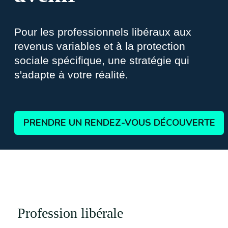
Pour les professionnels libéraux aux
revenus variables et à la protection
sociale spécifique, une stratégie qui
s'adapte à votre réalité.
PRENDRE UN RENDEZ-VOUS DÉCOUVERTE
Profession libérale