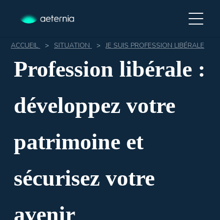
ACCUEIL
>
SITUATION
>
JE SUIS PROFESSION LIBÉRALE
Profession libérale :
développez votre
patrimoine et
sécurisez votre
avenir