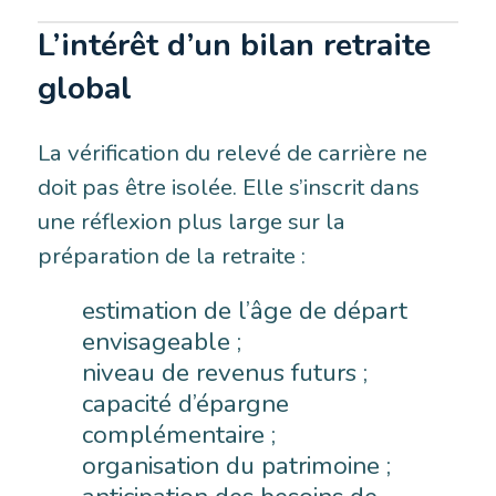
L’intérêt d’un bilan retraite
global
La vérification du relevé de carrière ne
doit pas être isolée. Elle s’inscrit dans
une réflexion plus large sur la
préparation de la retraite :
estimation de l’âge de départ
envisageable ;
niveau de revenus futurs ;
capacité d’épargne
complémentaire ;
organisation du patrimoine ;