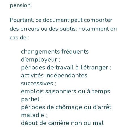
pension.
Pourtant, ce document peut comporter
des erreurs ou des oublis, notamment en
cas de :
changements fréquents
d’employeur ;
périodes de travail à l’étranger ;
activités indépendantes
successives ;
emplois saisonniers ou à temps
partiel ;
périodes de chômage ou d’arrêt
maladie ;
début de carrière non ou mal