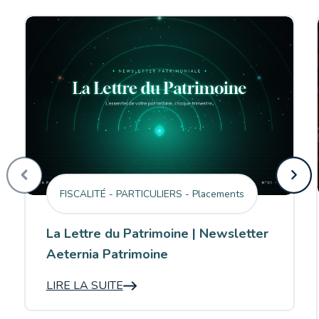
FISCALITÉ - PARTICULIERS - Placements
La Lettre du Patrimoine | Newsletter
Aeternia Patrimoine
LIRE LA SUITE