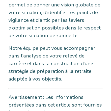
permet de donner une vision globale de
votre situation, d’identifier les points de
vigilance et d’anticiper les leviers
d’optimisation possibles dans le respect
de votre situation personnelle.
Notre équipe peut vous accompagner
dans l’analyse de votre relevé de
carrière et dans la construction d’une
stratégie de préparation à la retraite
adaptée à vos objectifs.
Avertissement : Les informations
présentées dans cet article sont fournies