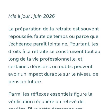
Mis à jour : juin 2026
La préparation de la retraite est souvent
repoussée, faute de temps ou parce que
l’échéance paraît lointaine. Pourtant, les
droits à la retraite se construisent tout au
long de la vie professionnelle, et
certaines décisions ou oublis peuvent
avoir un impact durable sur le niveau de
pension future.
Parmi les réflexes essentiels figure la
vérification régulière du relevé de