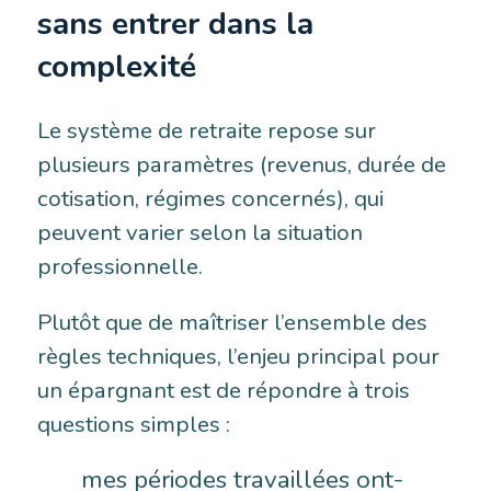
sans entrer dans la
complexité
Le système de retraite repose sur
plusieurs paramètres (revenus, durée de
cotisation, régimes concernés), qui
peuvent varier selon la situation
professionnelle.
Plutôt que de maîtriser l’ensemble des
règles techniques, l’enjeu principal pour
un épargnant est de répondre à trois
questions simples :
mes périodes travaillées ont-