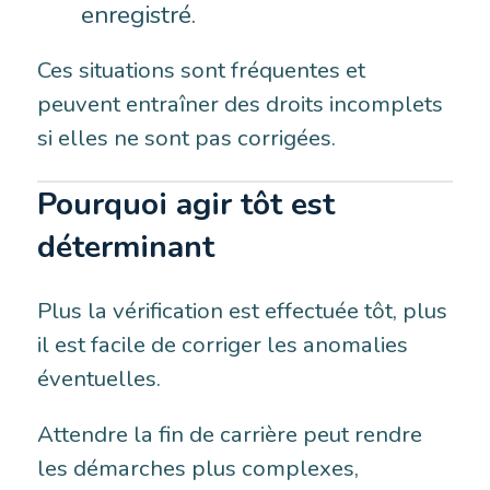
enregistré.
Ces situations sont fréquentes et
peuvent entraîner des droits incomplets
si elles ne sont pas corrigées.
Pourquoi agir tôt est
déterminant
Plus la vérification est effectuée tôt, plus
il est facile de corriger les anomalies
éventuelles.
Attendre la fin de carrière peut rendre
les démarches plus complexes,