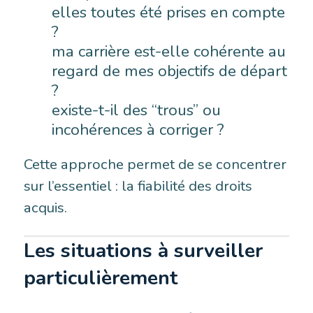
elles toutes été prises en compte
?
ma carrière est-elle cohérente au
regard de mes objectifs de départ
?
existe-t-il des “trous” ou
incohérences à corriger ?
Cette approche permet de se concentrer
sur l’essentiel : la fiabilité des droits
acquis.
Les situations à surveiller
particulièrement