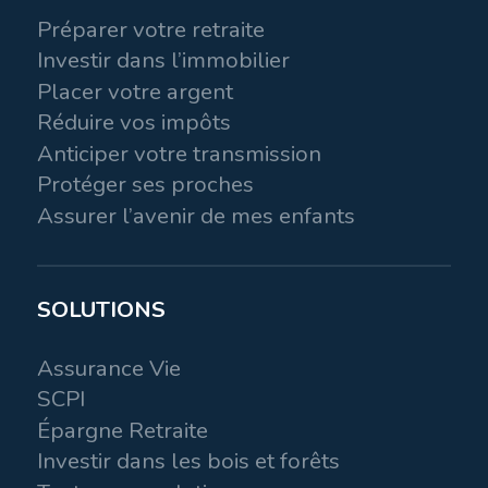
Préparer votre retraite
Investir dans l’immobilier
Placer votre argent
Réduire vos impôts
Anticiper votre transmission
Protéger ses proches
Assurer l’avenir de mes enfants
SOLUTIONS
Assurance Vie
SCPI
Épargne Retraite
Investir dans les bois et forêts