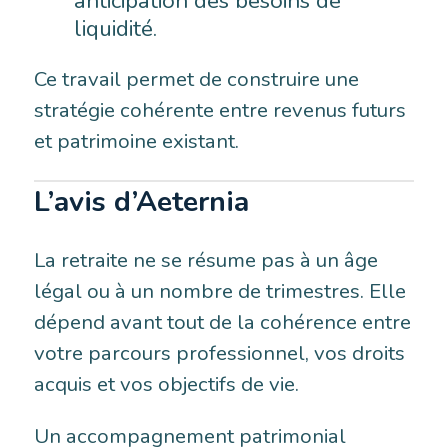
anticipation des besoins de
liquidité.
Ce travail permet de construire une
stratégie cohérente entre revenus futurs
et patrimoine existant.
L’avis d’Aeternia
La retraite ne se résume pas à un âge
légal ou à un nombre de trimestres. Elle
dépend avant tout de la cohérence entre
votre parcours professionnel, vos droits
acquis et vos objectifs de vie.
Un accompagnement patrimonial