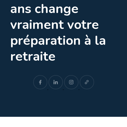
ans change
vraiment votre
préparation à la
retraite