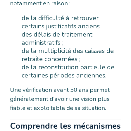
notamment en raison :
de la difficulté à retrouver
certains justificatifs anciens ;
des délais de traitement
administratifs ;
de la multiplicité des caisses de
retraite concernées ;
de la reconstitution partielle de
certaines périodes anciennes.
Une vérification avant 50 ans permet
généralement d’avoir une vision plus
fiable et exploitable de sa situation.
Comprendre les mécanismes