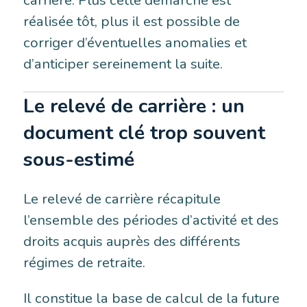
carrière. Plus cette démarche est
réalisée tôt, plus il est possible de
corriger d’éventuelles anomalies et
d’anticiper sereinement la suite.
Le relevé de carrière : un
document clé trop souvent
sous-estimé
Le relevé de carrière récapitule
l’ensemble des périodes d’activité et des
droits acquis auprès des différents
régimes de retraite.
Il constitue la base de calcul de la future