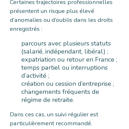
Certaines trajectoires professionnelles
présentent un risque plus élevé
d’anomalies ou d’oublis dans les droits
enregistrés :
parcours avec plusieurs statuts
(salarié, indépendant, libéral) ;
expatriation ou retour en France ;
temps partiel ou interruptions
d’activité ;
création ou cession d’entreprise ;
changements fréquents de
régime de retraite.
Dans ces cas, un suivi régulier est
particulièrement recommandé.