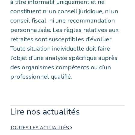
à titre informatif uniquement et ne
constituent ni un conseil juridique, ni un
conseil fiscal, ni une recommandation
personnalisée. Les règles relatives aux
retraites sont susceptibles d’évoluer.
Toute situation individuelle doit faire
l’objet d’une analyse spécifique auprès
des organismes compétents ou d’un
professionnel qualifié.
Lire nos actualités
TOUTES LES ACTUALITÉS