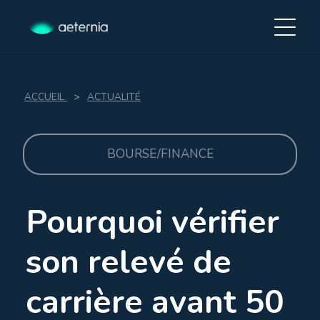
ACCUEIL
>
ACTUALITÉ
BOURSE/FINANCE
Pourquoi vérifier
son relevé de
carrière avant 50