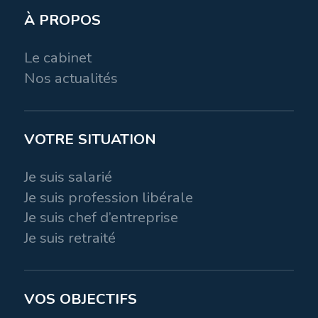
À PROPOS
Le cabinet
Nos actualités
VOTRE SITUATION
Je suis salarié
Je suis profession libérale
Je suis chef d’entreprise
Je suis retraité
VOS OBJECTIFS