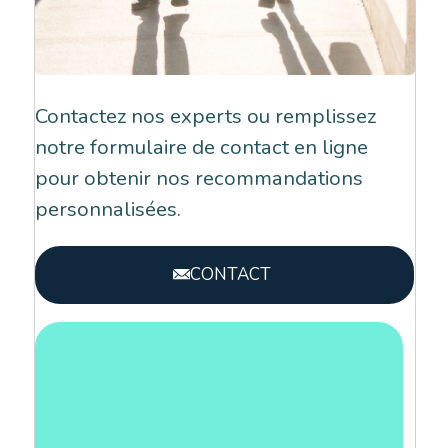
Contactez nos experts ou remplissez
notre formulaire de contact en ligne
pour obtenir nos recommandations
personnalisées.
CONTACT