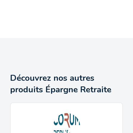
Découvrez nos autres
produits Épargne Retraite