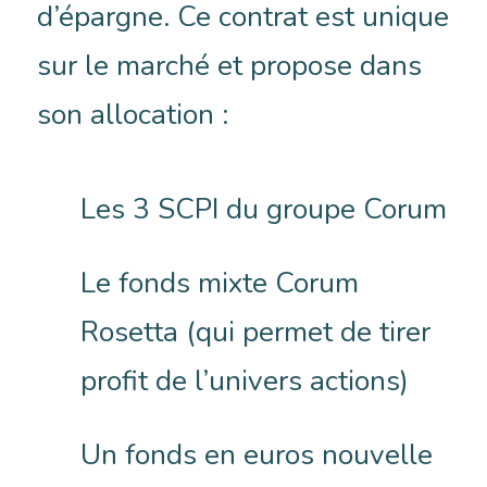
d’épargne. Ce contrat est unique
sur le marché et propose dans
son allocation :
Les 3 SCPI du groupe Corum
Le fonds mixte Corum
Rosetta (qui permet de tirer
profit de l’univers actions)
Un fonds en euros nouvelle