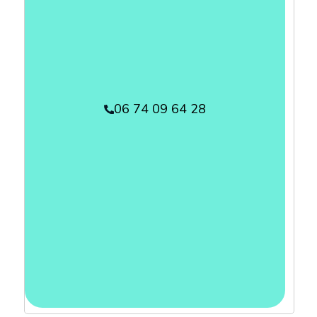
06 74 09 64 28