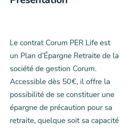
Le contrat Corum PER Life est
un Plan d’Épargne Retraite de la
société de gestion Corum.
Accessible dès 50€, il offre la
possibilité de se constituer une
épargne de précaution pour sa
retraite, quelque soit sa capacité