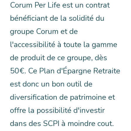
Corum Per Life est un contrat
bénéficiant de la solidité du
groupe Corum et de
l'accessibilité à toute la gamme
de produit de ce groupe, dès
50€. Ce Plan d'Épargne Retraite
est donc un bon outil de
diversification de patrimoine et
offre la possibilité d'investir
dans des SCPI à moindre cout.