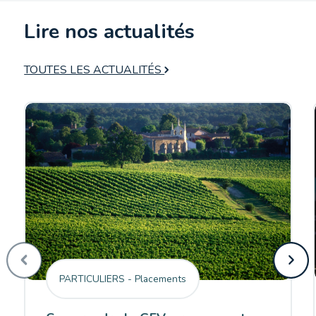
Lire nos actualités
TOUTES LES ACTUALITÉS
PARTICULIERS - Placements