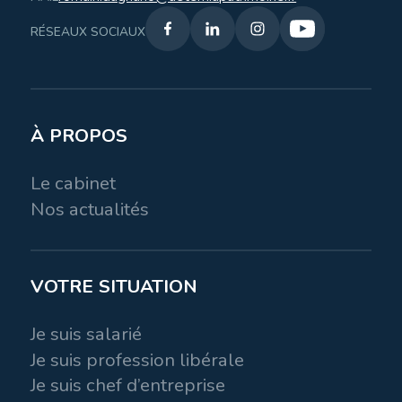
RÉSEAUX SOCIAUX
À PROPOS
Le cabinet
Nos actualités
VOTRE SITUATION
Je suis salarié
Je suis profession libérale
Je suis chef d’entreprise