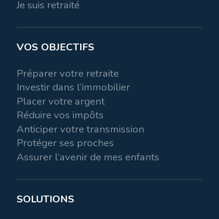
Je suis retraité
VOS OBJECTIFS
Préparer votre retraite
Investir dans l’immobilier
Placer votre argent
Réduire vos impôts
Anticiper votre transmission
Protéger ses proches
Assurer l’avenir de mes enfants
SOLUTIONS