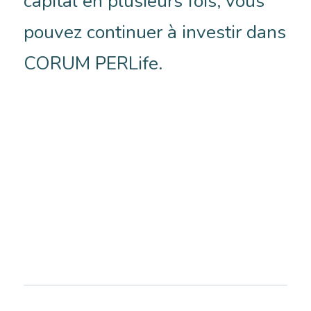
capital en plusieurs fois, vous
pouvez continuer à investir dans
CORUM PERLife.