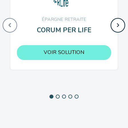
ÉPARGNE RETRAITE
CORUM PER LIFE
VOIR SOLUTION