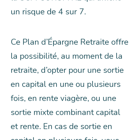
un risque de 4 sur 7.
Ce Plan d’Épargne Retraite offre
la possibilité, au moment de la
retraite, d’opter pour une sortie
en capital en une ou plusieurs
fois, en rente viagère, ou une
sortie mixte combinant capital
et rente. En cas de sortie en