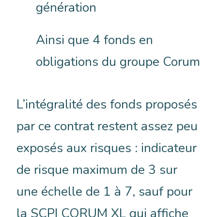
génération
Ainsi que 4 fonds en
obligations du groupe Corum
L’intégralité des fonds proposés
par ce contrat restent assez peu
exposés aux risques : indicateur
de risque maximum de 3 sur
une échelle de 1 à 7, sauf pour
la SCPI CORUM XL qui affiche