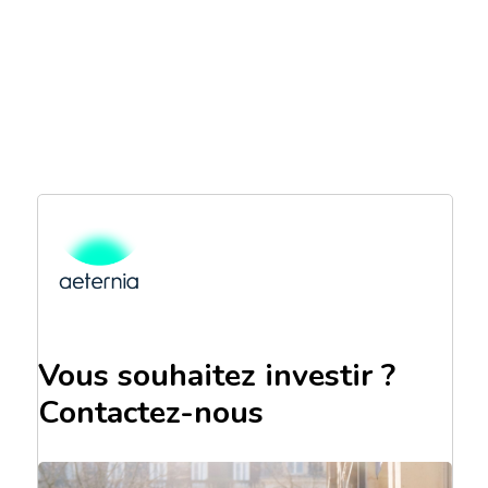
Vous souhaitez investir ?
Contactez-nous