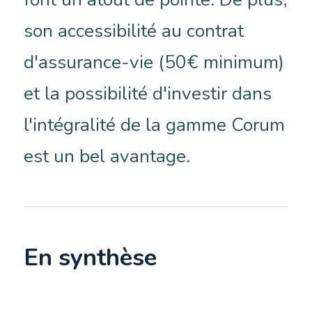
son accessibilité au contrat
d'assurance-vie (50€ minimum)
et la possibilité d'investir dans
l'intégralité de la gamme Corum
est un bel avantage.
En synthèse