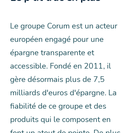
Le groupe Corum est un acteur
européen engagé pour une
épargne transparente et
accessible. Fondé en 2011, il
gère désormais plus de 7,5
milliards d'euros d'épargne. La
fiabilité de ce groupe et des
produits qui le composent en
font un atout de pointe. De plus,