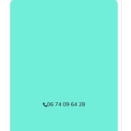
06 74 09 64 28