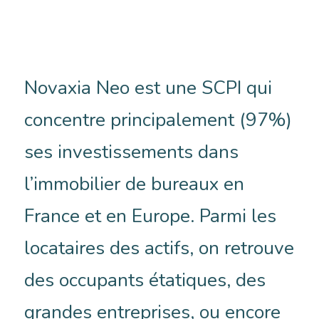
Novaxia Neo est une SCPI qui
concentre principalement (97%)
ses investissements dans
l’immobilier de bureaux en
France et en Europe. Parmi les
locataires des actifs, on retrouve
des occupants étatiques, des
grandes entreprises, ou encore