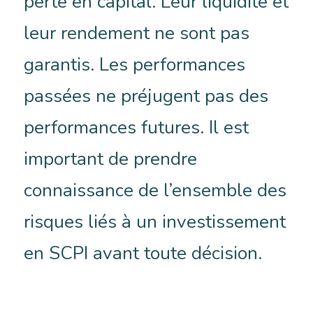
perte en capital. Leur liquidité et
leur rendement ne sont pas
garantis. Les performances
passées ne préjugent pas des
performances futures. Il est
important de prendre
connaissance de l’ensemble des
risques liés à un investissement
en SCPI avant toute décision.