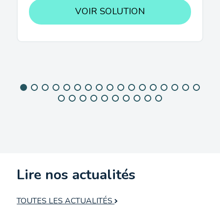
VOIR SOLUTION
Lire nos actualités
TOUTES LES ACTUALITÉS