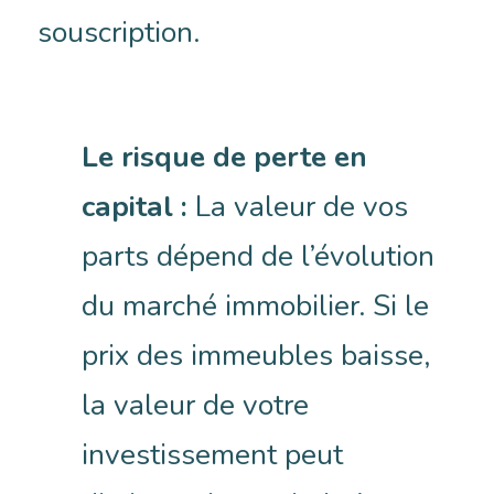
souscription.
Le risque de perte en
capital :
La valeur de vos
parts dépend de l’évolution
du marché immobilier. Si le
prix des immeubles baisse,
la valeur de votre
investissement peut