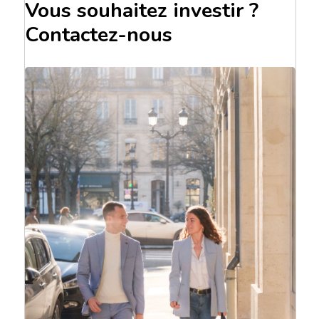
Vous souhaitez investir ?
Contactez-nous