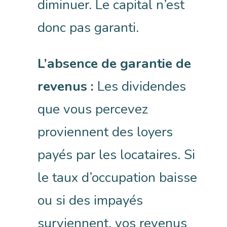
diminuer. Le capital n’est
donc pas garanti.
L’absence de garantie de
revenus :
Les dividendes
que vous percevez
proviennent des loyers
payés par les locataires. Si
le taux d’occupation baisse
ou si des impayés
surviennent, vos revenus