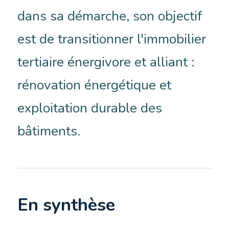
dans sa démarche, son objectif
est de transitionner l'immobilier
tertiaire énergivore et alliant :
rénovation énergétique et
exploitation durable des
bâtiments.
En synthèse