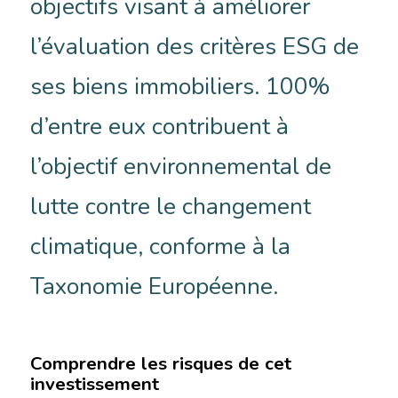
objectifs visant à améliorer
l’évaluation des critères ESG de
ses biens immobiliers. 100%
d’entre eux contribuent à
l’objectif environnemental de
lutte contre le changement
climatique, conforme à la
Taxonomie Européenne.
Comprendre les risques de cet
investissement