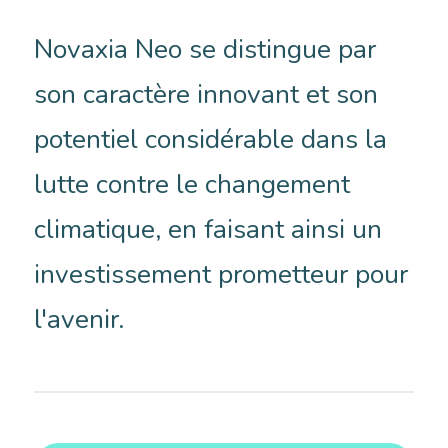
Novaxia Neo se distingue par
son caractère innovant et son
potentiel considérable dans la
lutte contre le changement
climatique, en faisant ainsi un
investissement prometteur pour
l'avenir.