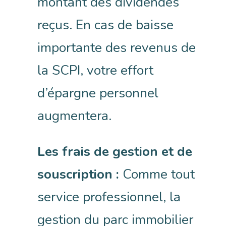
montant des dividendes
reçus. En cas de baisse
importante des revenus de
la SCPI, votre effort
d’épargne personnel
augmentera.
Les frais de gestion et de
souscription :
Comme tout
service professionnel, la
gestion du parc immobilier