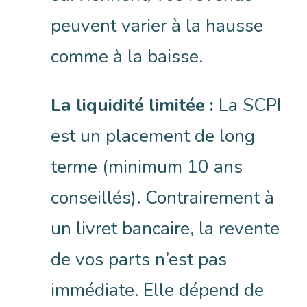
peuvent varier à la hausse
comme à la baisse.
La liquidité limitée :
La SCPI
est un placement de long
terme (minimum 10 ans
conseillés). Contrairement à
un livret bancaire, la revente
de vos parts n’est pas
immédiate. Elle dépend de