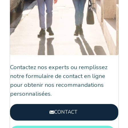
Contactez nos experts ou remplissez
notre formulaire de contact en ligne
pour obtenir nos recommandations
personnalisées.
CONTACT