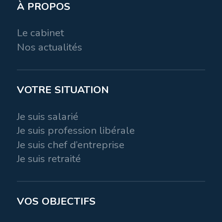
À PROPOS
Le cabinet
Nos actualités
VOTRE SITUATION
Je suis salarié
Je suis profession libérale
Je suis chef d’entreprise
Je suis retraité
VOS OBJECTIFS