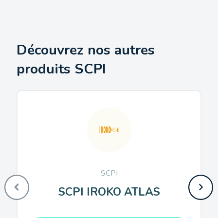
Découvrez nos autres
produits SCPI
SCPI
SCPI IROKO ATLAS