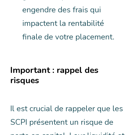
engendre des frais qui
impactent la rentabilité
finale de votre placement.
Important : rappel des
risques
Il est crucial de rappeler que les
SCPI présentent un risque de