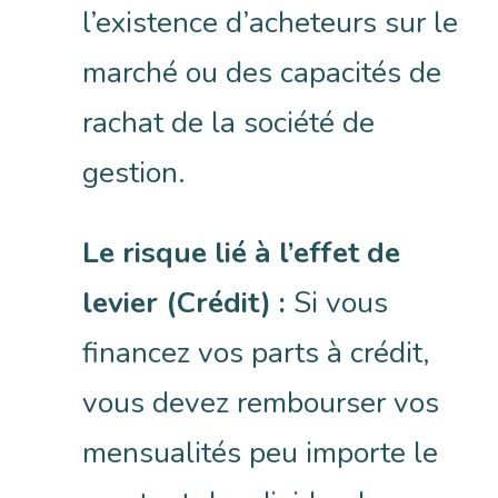
l’existence d’acheteurs sur le
marché ou des capacités de
rachat de la société de
gestion.
Le risque lié à l’effet de
levier (Crédit) :
Si vous
financez vos parts à crédit,
vous devez rembourser vos
mensualités peu importe le