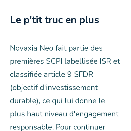
Le p'tit truc en plus
Novaxia Neo fait partie des
premières SCPI labellisée ISR et
classifiée article 9 SFDR
(objectif d'investissement
durable), ce qui lui donne le
plus haut niveau d'engagement
responsable. Pour continuer