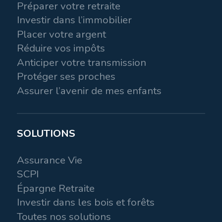
Préparer votre retraite
Investir dans l’immobilier
Placer votre argent
Réduire vos impôts
Anticiper votre transmission
Protéger ses proches
Assurer l’avenir de mes enfants
SOLUTIONS
Assurance Vie
SCPI
Épargne Retraite
Investir dans les bois et forêts
Toutes nos solutions