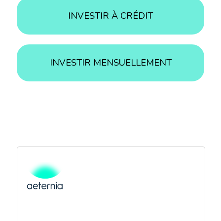
INVESTIR À CRÉDIT
INVESTIR MENSUELLEMENT