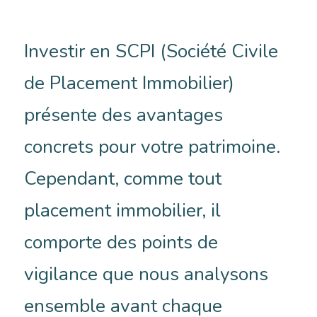
Investir en SCPI (Société Civile
de Placement Immobilier)
présente des avantages
concrets pour votre patrimoine.
Cependant, comme tout
placement immobilier, il
comporte des points de
vigilance que nous analysons
ensemble avant chaque