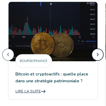
BOURSE/FINANCE
Bitcoin et cryptoactifs : quelle place
dans une stratégie patrimoniale ?
LIRE LA SUITE