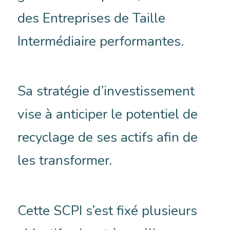
des Entreprises de Taille
Intermédiaire performantes.
Sa stratégie d’investissement
vise à anticiper le potentiel de
recyclage de ses actifs afin de
les transformer.
Cette SCPI s’est fixé plusieurs