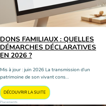
DONS FAMILIAUX : QUELLES
DÉMARCHES DÉCLARATIVES
EN 2026 ?
Mis à jour : juin 2026 La transmission d’un
patrimoine de son vivant cons…
DÉCOUVRIR LA SUITE
Placements