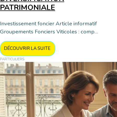
PATRIMONIALE
Investissement foncier Article informatif
Groupements Fonciers Viticoles : comp…
DÉCOUVRIR LA SUITE
PARTICULIERS