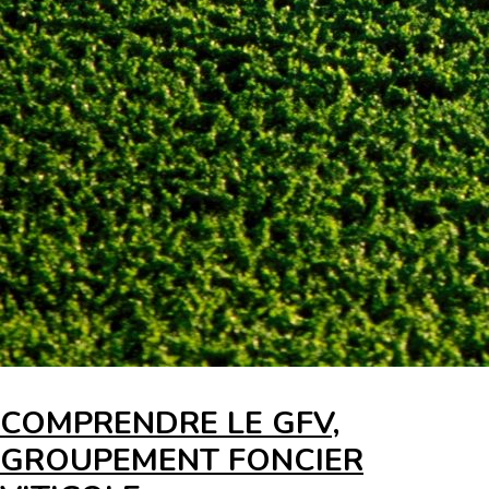
COMPRENDRE LE GFV,
GROUPEMENT FONCIER