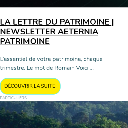
LA LETTRE DU PATRIMOINE |
NEWSLETTER AETERNIA
PATRIMOINE
L’essentiel de votre patrimoine, chaque
trimestre. Le mot de Romain Voici …
DÉCOUVRIR LA SUITE
PARTICULIERS