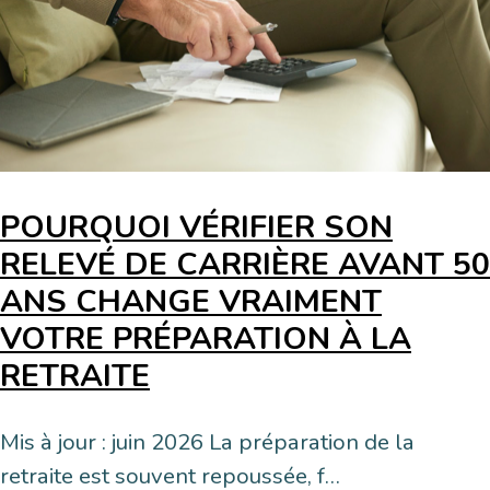
POURQUOI VÉRIFIER SON
RELEVÉ DE CARRIÈRE AVANT 50
ANS CHANGE VRAIMENT
VOTRE PRÉPARATION À LA
RETRAITE
Mis à jour : juin 2026 La préparation de la
retraite est souvent repoussée, f…