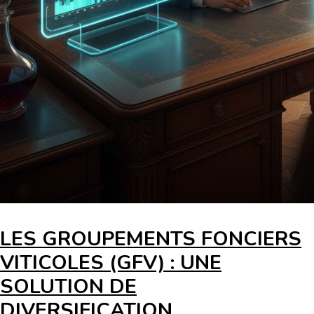
LES GROUPEMENTS FONCIERS
VITICOLES (GFV) : UNE
SOLUTION DE
DIVERSIFICATION