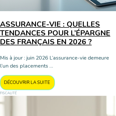
ASSURANCE-VIE : QUELLES
TENDANCES POUR L’ÉPARGNE
DES FRANÇAIS EN 2026 ?
Mis à jour : juin 2026 L’assurance-vie demeure
l’un des placements …
DÉCOUVRIR LA SUITE
FISCALITÉ