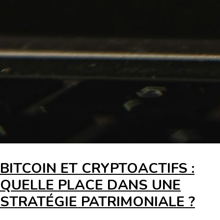
BITCOIN ET CRYPTOACTIFS :
QUELLE PLACE DANS UNE
STRATÉGIE PATRIMONIALE ?