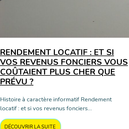
RENDEMENT LOCATIF : ET SI
VOS REVENUS FONCIERS VOUS
COÛTAIENT PLUS CHER QUE
PRÉVU ?
Histoire à caractère informatif Rendement
locatif : et si vos revenus fonciers…
DÉCOUVRIR LA SUITE