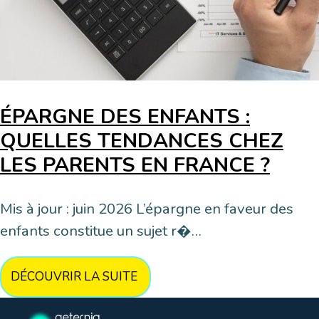
ÉPARGNE DES ENFANTS :
QUELLES TENDANCES CHEZ
LES PARENTS EN FRANCE ?
Mis à jour : juin 2026 L’épargne en faveur des
enfants constitue un sujet r�…
DÉCOUVRIR LA SUITE