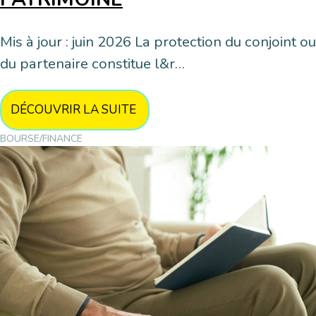
Mis à jour : juin 2026 La protection du conjoint ou
du partenaire constitue l&r…
DÉCOUVRIR LA SUITE
BOURSE/FINANCE