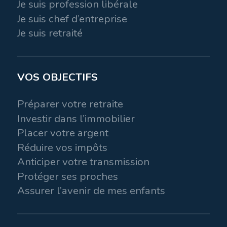
Je suis profession libérale
Je suis chef d’entreprise
Je suis retraité
VOS OBJECTIFS
Préparer votre retraite
Investir dans l’immobilier
Placer votre argent
Réduire vos impôts
Anticiper votre transmission
Protéger ses proches
Assurer l’avenir de mes enfants