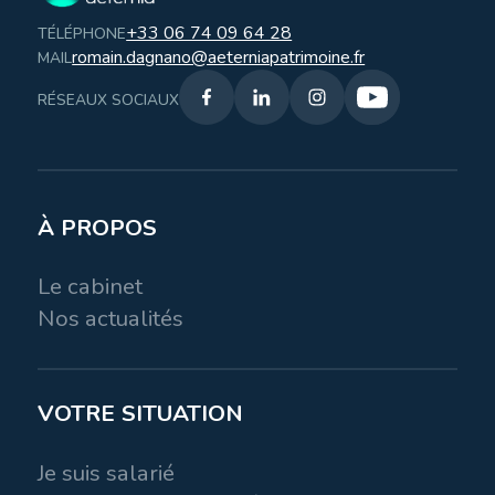
+33 06 74 09 64 28
TÉLÉPHONE
romain.dagnano@aeterniapatrimoine.fr
MAIL
RÉSEAUX SOCIAUX
À PROPOS
Le cabinet
Nos actualités
VOTRE SITUATION
Je suis salarié