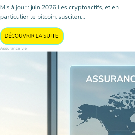
Mis à jour : juin 2026 Les cryptoactifs, et en
particulier le bitcoin, susciten…
DÉCOUVRIR LA SUITE
Assurance vie