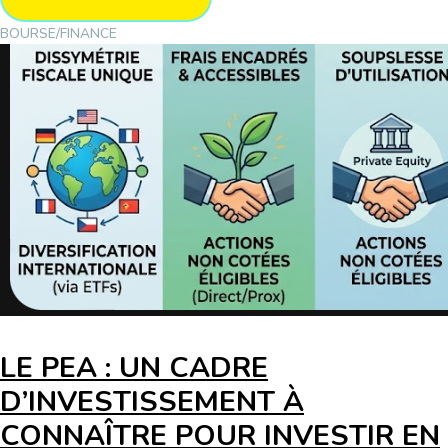
BOURSE/FINANCE
LE PEA : UN CADRE
D’INVESTISSEMENT À
CONNAÎTRE POUR INVESTIR EN