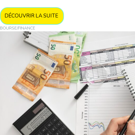
DÉCOUVRIR LA SUITE
BOURSE/FINANCE